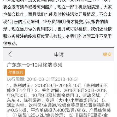
要么没有清单或者陈列照片，现在一部手机就能搞定，大家
也都会操作，而且我们也能及时检核活动开展情况，不会出
现4月份的活动陈列，业务员到9月份才提交活动报告的情
形，现在当月做的促销陈列，当月就可以检核，我们还能按
照业务标注的终端店位置去检核，令我们的监管工作不至于
很被动。