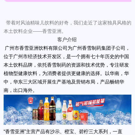
带着对风油精味儿饮料的好奇，我们走近了这家独具风格的
本土饮料企业——香雪亚洲。
客户介绍
广州市香雪亚洲饮料有限公司为广州香雪制药集团子公司，
位于广州市经济技术开发区，是一个拥有七十年历史的中国
本土饮料品牌，依托香雪制药的资源和技术优势，专注研发
植物型健康饮料，为消费者提供更健康的选择。以华南，华
中，华东三大区域开展生产基地及营销布局，产品畅销华
南，出口海外。
“香雪亚洲”主营产品有沙示、橙宝、碧柠三大系列，一直