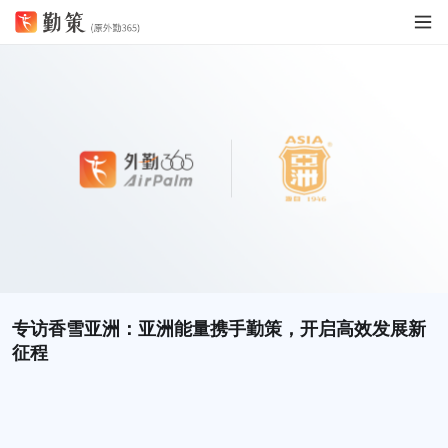
专访香雪亚洲：亚洲能量携手勤策，开启高效发展新
征程