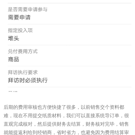
后期的费用审核也方便快捷了很多，以前销售交个资料都
难，现在不用提交纸质材料，我们可以直接系统导订单，很
直观完成核对，然后提供财务去结算，财务核对完毕，销售
就能提返利给到经销商，省时省力，也避免因为费用结算审