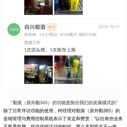
“勤策（原外勤365）的功能是契合我们的发展模式的”
除了日常拜访功能的使用，柯经理对勤策（原外勤365）的
促销管理与费用控制系统表示了肯定和赞赏：“以往有些业务
不熟悉电脑，提交促销活动的时候，要么表和照片不一致，