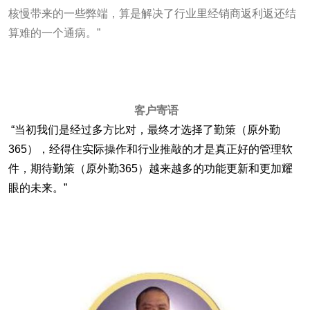
核慢带来的一些弊端，算是解决了行业里经销商返利返还结
算难的一个通病。”
客户寄语
“当初我们是经过多方比对，最终才选择了勤策（原外勤
365），经得住实际操作和行业推敲的才是真正好的管理软
件，期待勤策（原外勤365）越来越多的功能更新和更加耀
眼的未来。”