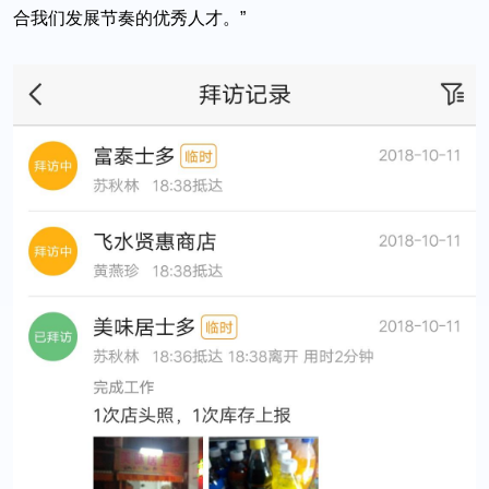
合我们发展节奏的优秀人才。”