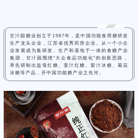
甘汁园糖业创立于1987年，是中国功能食用糖研发
生产龙头企业，江苏省优秀民营企业。
从一个小企
业发展成为集研发、生产和基地于一体的食糖产业
集团，甘汁园围绕“大众食品功能化”的创新思路，
率先研制出益母红糖、姜汁红糖、梨汁冰糖、菊花
冰糖等产品，开中国功能糖产业之先河。