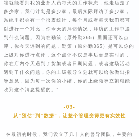
端就能看到我的业务人员每天的工作状态，他走店走了
多少家，我们计划是多少家，最后实际拜访了多少家，
系统里都会有一个报表统计，每个月或者每天我们都可
以进行一个对比，你今天的拜访情况，拜访的工作中遇
到什么问题。
因为在勤策（原外勤365）里面还可以点
评，你今天遇到的问题，勤策（原外勤365）是可以你的
上级对你进行点评，这个点评不仅是事后更是实时的，
你在店内今天遇到了货架或者日期问题，或者这场活动
遇到了什么问题，你的上级领导立刻就可以给你做出指
导意见，因为每一次你的小结，你的上级领导立刻就能
收到这个消息提醒的。
”
-03-
从“预估”到“数据”，
让整个管理变得更有实效性
“在最初的时候，我们设立了几十人的督导团队，主要的