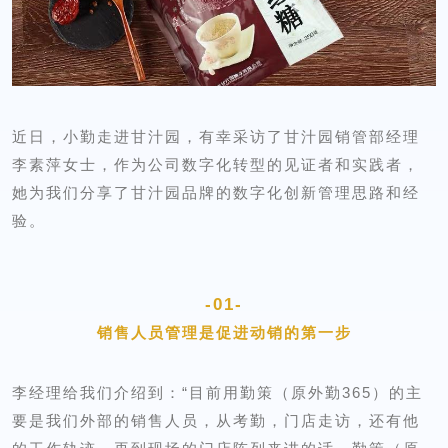
近日，小勤走进甘汁园，有幸采访了甘汁园销管部经理
李素萍女士，作为公司数字化转型的见证者和实践者，
她为我们分享了甘汁园品牌的数字化创新管理思路和经
验。
-01-
销售人员管理是促进动销的第一步
李经理给我们介绍到：
“目前用勤策（原外勤365）的主
要是我们外部的销售人员，从考勤，门店走访，还有他