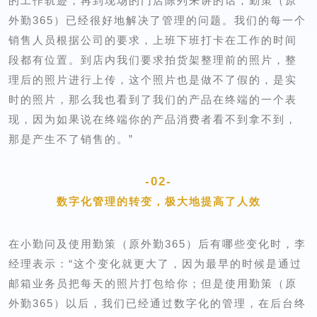
的工作轨迹，再到现场的门店陈列来讲的话，勤策（原
外勤365）已经很好地解决了管理的问题。
我们的每一个
销售人员根据公司的要求，上班下班打卡在工作的时间
段都有位置。
到店内我们要求拍货架整理前的照片，整
理后的照片进行上传，这个照片也是做不了假的，是实
时的照片，那么我也看到了我们的产品在终端的一个表
现，因为如果说在终端你的产品消费者看不到拿不到，
那是产生不了销售的。
”
-02-
数字化管理的转变，
极大地提高了人效
在小勤问及使用勤策（原外勤365）后有哪些变化时，李
经理表示：
“这个变化就更大了，因为最早的时候是通过
邮箱业务员把每天的照片打包给你；
但是使用勤策（原
外勤365）以后，我们已经通过数字化的管理，在后台终