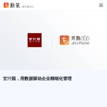
甘汁园，用数据驱动企业精细化管理