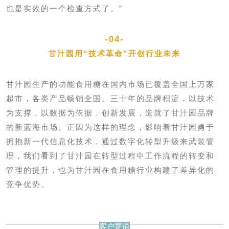
也是实效的一个检查方式了。
”
-04-
甘汁园用“技术革命”开创行业未来
甘汁园生产的功能食用糖在国内市场已覆盖全国上万家
超市，各类产品畅销全国。
三十年的品牌积淀，以技术
为支撑，以数据为依据，创新发展，造就了甘汁园品牌
的新蓝海市场。
正因为这样的理念，影响着甘汁园勇于
拥抱新一代信息化技术，通过数字化转型升级来武装管
理，我们看到了甘汁园在转型过程中工作流程的转变和
管理的提升，也为甘汁园在食用糖行业构建了差异化的
竞争优势。
客户寄语