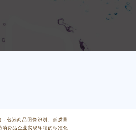
发的，包涵商品图像识别、低质量
助消费品企业实现终端的标准化