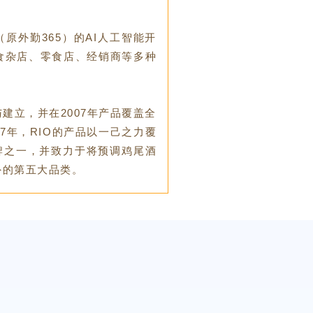
原外勤365）的AI人工智能开
食杂店、零食店、经销商等多种
建立，并在2007年产品覆盖全
7年，RIO的产品以一己之力覆
牌之一，并致力于将预调鸡尾酒
外的第五大品类。