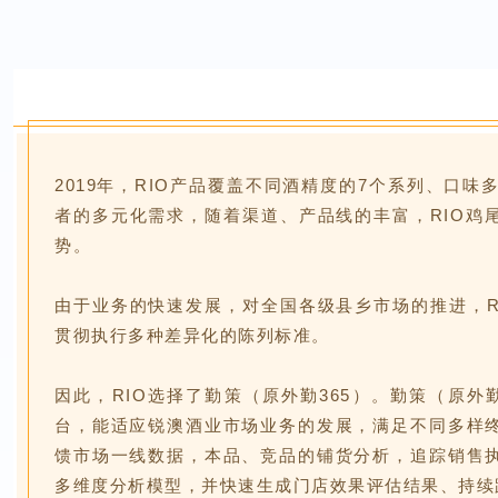
2019年，RIO产品覆盖不同酒精度的7个系列、口味
者的多元化需求，随着渠道、产品线的丰富，RIO鸡
势。
由于业务的快速发展，对全国各级县乡市场的推进，R
贯彻执行多种差异化的陈列标准。
因此，RIO选择了勤策（原外勤365）。勤策（原外勤
台，能适应锐澳酒业市场业务的发展，满足不同多样
馈市场一线数据，本品、竞品的铺货分析，追踪销售
多维度分析模型，并快速生成门店效果评估结果、持续