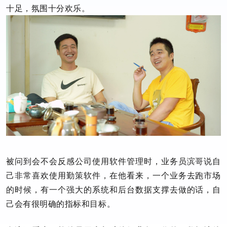
十足，氛围十分欢乐。
被问到会不会反感公司使用软件管理时，业务员滨哥说自
己非常喜欢使用勤策软件，在他看来，一个业务去跑市场
的时候，有一个强大的系统和后台数据支撑去做的话，自
己会有很明确的指标和目标。