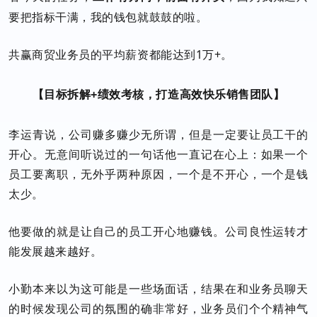
要把指标干满，我的钱包就鼓鼓的啦。
共赢商贸业务员的平均薪资都能达到1万+。
【目标拆解+绩效考核，打造高效快乐销售团队】
李运青说，公司赚多赚少无所谓，但是一定要让员工干的
开心。无意间听说过的一句话他一直记在心上：如果一个
员工要离职，无外乎两种原因，一个是不开心，一个是钱
太少。
他要做的就是让自己的员工开心地赚钱。公司良性运转才
能发展越来越好。
小勤本来以为这可能是一些场面话，结果在和业务员聊天
的时候发现公司的氛围的确非常好，业务员们个个精神气