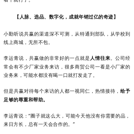
【人脉、选品、数字化，成就年销过亿的奇迹】
小勤听说共赢的渠道深不可测，从特通到部队，从学校到
线上商城，无所不包。
李运青说，共赢做的非常好的一点就是
。公司经
人情往来
常会有不少厂家业务来访，很多商贸公司一看是小厂家的
业务来，可能水都没有喝一口就打发走了。
但是共赢对待每个来访的人都一视同仁，热情接待，
给予
足够的尊重和帮助。
李运青说：“圈子就这么大，可能今天他没有你需要的品，
来日方长，总有一天会合作的。”