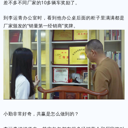
差不多不同厂家的10多辆车奖励了。
到李运青办公室时，看到他办公桌后面的柜子里满满都是
厂家颁发的“销量第一经销商”奖牌。
小勤非常好奇，共赢是怎么做到的？