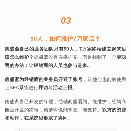
03
90人，如何维护7万家店？
德盛斋自己的业务团队只有90人，7万家终端建立起来后
该怎么维护？
德盛斋没有选择扩充，而是找到了一个
更聪
明的办法：让经销商的人员也参与进来。
德盛斋为经销商的业务员开通了账号
，让他们也能够使用
上SFA系统进行
拜访
与
活动上报
。
德盛斋自己开发的终端，经销商能看到、能维护；经销商
自己开发的终端，德盛斋也能掌握、能支持。
双方的资源
和动作，在系统里形成了协同。