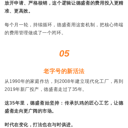
放开申请、严格核销，这个逻辑让德盛斋的费用投入更精
准、更高效。
每个月一轮，持续循环，德盛斋用这套机制，把核心终端
的费用管理做成了一个闭环。
05
老字号的新活法
从1990年的家庭作坊，到2008年建立现代化工厂，再到
2019年新厂投产，德盛斋走过了35年。
这35年里，德盛斋始坚持：传承扒鸡的匠心工艺，让德
盛斋走向更广阔的市场。
时代在变化，打法也在与时俱进。