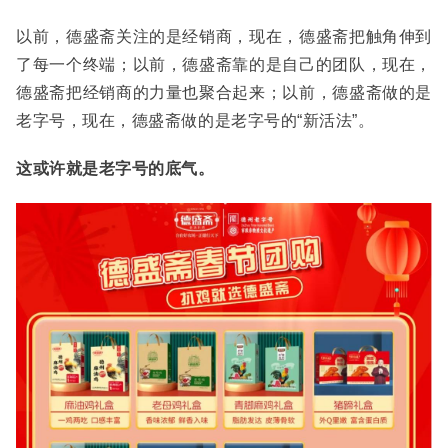
以前，德盛斋关注的是经销商，现在，德盛斋把触角伸到
了每一个终端；以前，德盛斋靠的是自己的团队，现在，
德盛斋把经销商的力量也聚合起来；以前，德盛斋做的是
老字号，现在，德盛斋做的是老字号的“新活法”。
这或许就是老字号的底气。