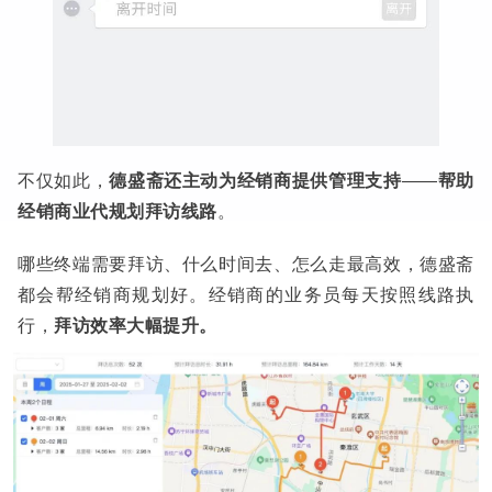
不仅如此，
德盛斋还主动为经销商提供管理支持
——
帮助
经销商业代规划拜访线路
。
哪些终端需要拜访、什么时间去、怎么走最高效，德盛斋
都会帮经销商规划好。经销商的业务员每天按照线路执
行，
拜访效率大幅提升。