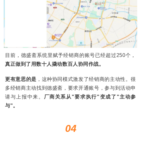
目前，德盛斋系统里赋予经销商的账号已经超过250个，
真正做到了用数十人撬动数百人协同作战。
更有意思的是
，这种协同模式激发了经销商的主动性。很
多经销商主动找到德盛斋，要求开通账号，参与到活动申
请与上报中来。
厂商关系从"要求执行"变成了"主动参
与"。
04