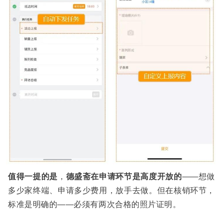
值得一提的是
，
德盛斋在申请环节是高度开放的
——想做
多少家终端、申请多少费用，放手去做。但在核销环节，
标准是明确的——必须有两次合格的照片证明。