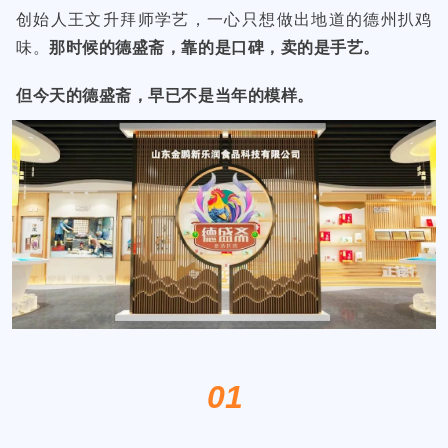
创始人王文升拜师学艺，一心只想做出地道的德州扒鸡
味。
那时候的德盛斋，靠的是口碑，卖的是手艺。
但今天的德盛斋，早已不是当年的模样。
01