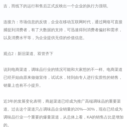
吉，而线下的运行和售后正式反映出一个企业的执行力强弱。
连接力：市场信息的反馈，企业在移动互联网时代，通过网络可直接
捕捉到消费者，有了大数据的支持，可迅速得到消费者偏好和需求，
以及消费水平等，为企业提供无偿的价值信息。
观点2：新旧渠道、双管齐下
说到电商渠道，调味品行业的情况可能和大家想的不一样。电商渠道
已经开始由原来做做宣传，试试水，转到由专人进行实质性的销售，
销量上也有不小提升。
近3年的发展变化表明，商超渠道已经成为推广高端调味品的重要渠
道。过去这个渠道只占调味品企业销量的20%―30%，现在已经成为
调味品行业一个重要的爆量渠道，从总体上看，KA的销售占比是增加
的。