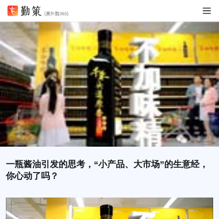
一瓶酱油引发的思考，“小产品、大市场”的生意经，
你心动了吗？